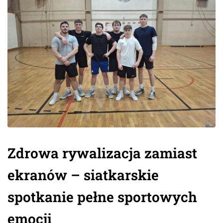
Zdrowa rywalizacja zamiast
ekranów – siatkarskie
spotkanie pełne sportowych
emocji