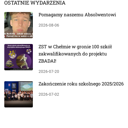
OSTATNIE WYDARZENIA
Pomagamy naszemu Absolwentowi
2026-08-06
ZST w Chełmie w gronie 100 szkół
zakwalifikowanych do projektu
ZBADAI!
2026-07-20
Zakończenie roku szkolnego 2025/2026
2026-07-02