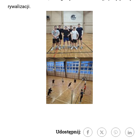
rywalizacji.
Udostępnij: